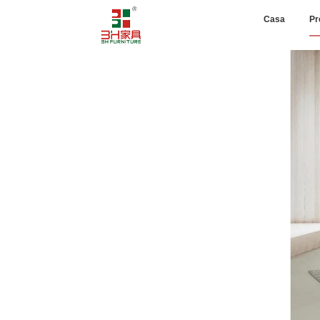
Casa
Pr