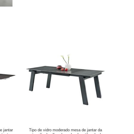
e jantar
Tipo de vidro moderado mesa de jantar da