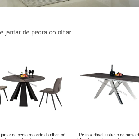
 jantar de pedra do olhar
jantar de pedra redonda do olhar, pé
Pé inoxidável lustroso da mesa d