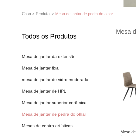
Casa
>
Produtos
>
Mesa de jantar de pedra do olhar
Mesa de
Todos os Produtos
Mesa de jantar da extensão
Mesa de jantar fixa
mesa de jantar de vidro moderada
Mesa de jantar de HPL
Mesa de jantar superior cerâmica
Mesa de jantar de pedra do olhar
Mesas de centro artísticas
Mesa de 