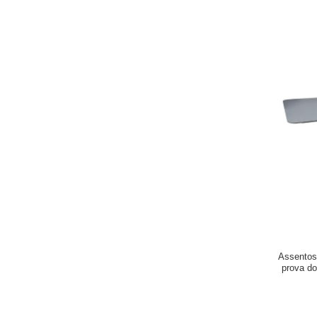
Assentos
prova do