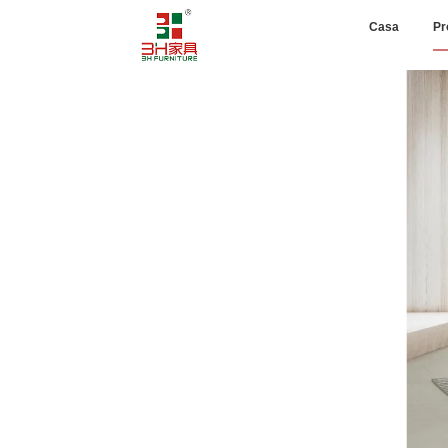
Casa
Pr