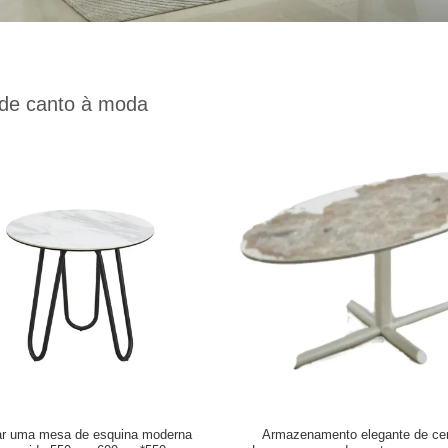
 de canto à moda
r uma mesa de esquina moderna
Armazenamento elegante de ce