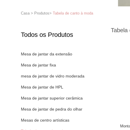
Casa
>
Produtos
>
Tabela de canto à moda
Tabela
Todos os Produtos
Mesa de jantar da extensão
Mesa de jantar fixa
mesa de jantar de vidro moderada
Mesa de jantar de HPL
Mesa de jantar superior cerâmica
Mesa de jantar de pedra do olhar
Mesas de centro artísticas
Monta