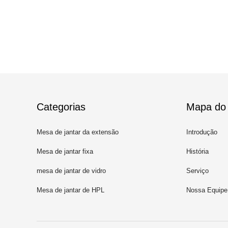
Categorias
Mapa do 
Mesa de jantar da extensão
Introdução
Mesa de jantar fixa
História
mesa de jantar de vidro
Serviço
moderada
Mesa de jantar de HPL
Nossa Equipe