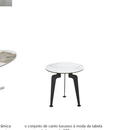
râmica
o conjunto de canto luxuoso à moda da tabela