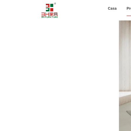
Casa
Pr