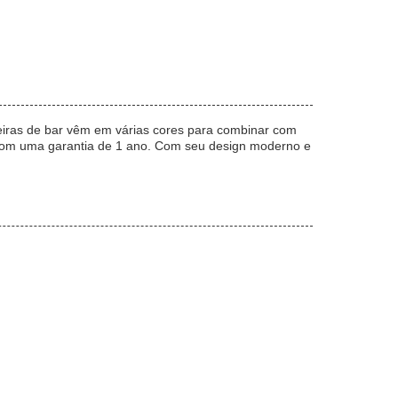
eiras de bar vêm em várias cores para combinar com
com uma garantia de 1 ano. Com seu design moderno e