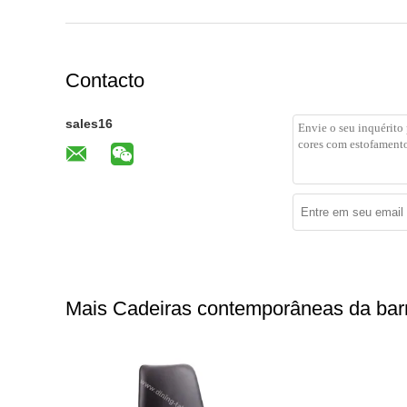
Contacto
sales16
Mais Cadeiras contemporâneas da bar