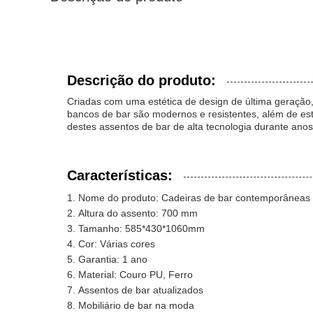
Descrição do produto:
Criadas com uma estética de design de última geração,
bancos de bar são modernos e resistentes, além de es
destes assentos de bar de alta tecnologia durante anos
Características:
Nome do produto: Cadeiras de bar contemporâneas
Altura do assento: 700 mm
Tamanho: 585*430*1060mm
Cor: Várias cores
Garantia: 1 ano
Material: Couro PU, Ferro
Assentos de bar atualizados
Mobiliário de bar na moda