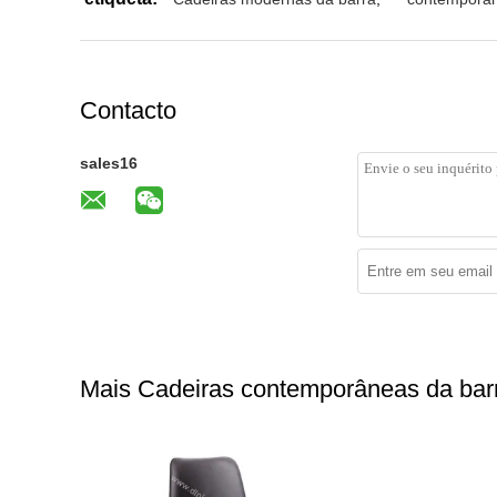
Contacto
sales16
Mais Cadeiras contemporâneas da bar