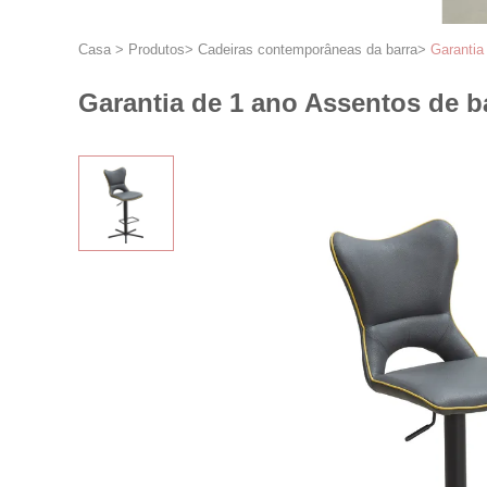
Casa
>
Produtos
>
Cadeiras contemporâneas da barra
>
Garantia
Garantia de 1 ano Assentos de 