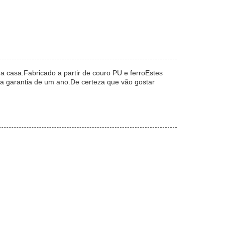
a casa.Fabricado a partir de couro PU e ferroEstes
a garantia de um ano.De certeza que vão gostar