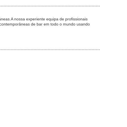
neas.A nossa experiente equipa de profissionais
s contemporâneas de bar em todo o mundo usando