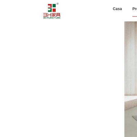
Casa
Pr