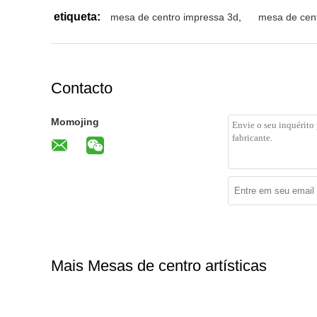
etiqueta:
mesa de centro impressa 3d
,
mesa de cent
Contacto
Momojing
Mais Mesas de centro artísticas