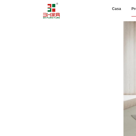
Casa
Pr