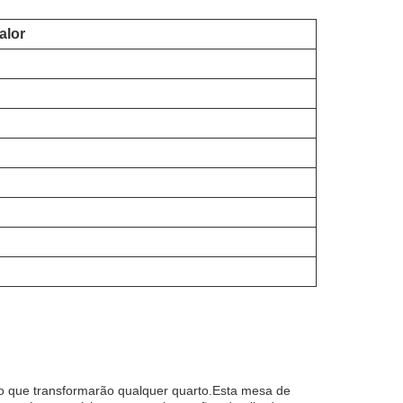
alor
 que transformarão qualquer quarto.Esta mesa de