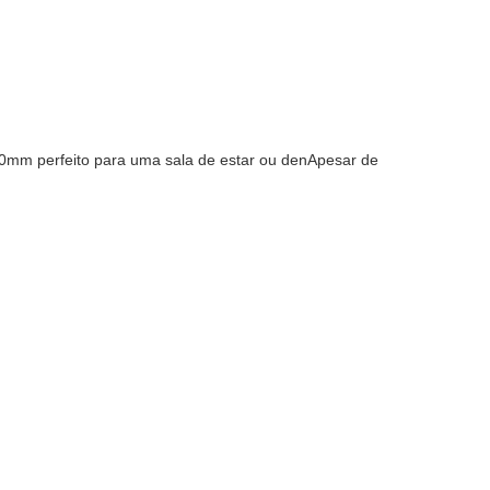
0mm perfeito para uma sala de estar ou denApesar de